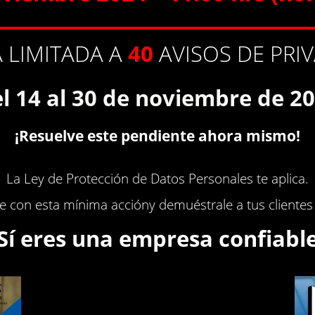
 LIMITADA A
40
AVISOS DE PRI
l 14 al 30 de noviembre de 2
¡Resuelve este pendiente ahora mismo!
La Ley de Protección de Datos Personales te aplica.
 con esta mínima accióny demuéstrale a tus clientes
¡Sí eres una empresa confiable